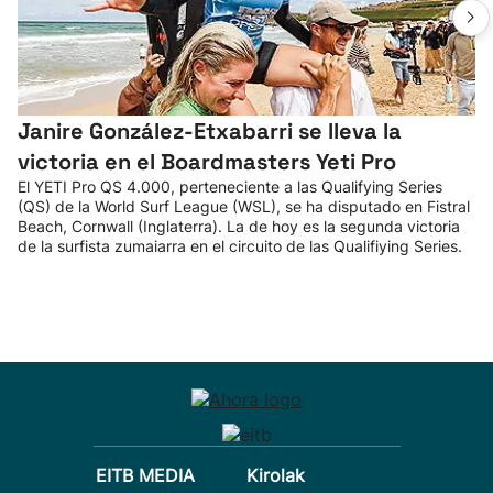
Janire González-Etxabarri se lleva la
victoria en el Boardmasters Yeti Pro
El YETI Pro QS 4.000, perteneciente a las Qualifying Series
(QS) de la World Surf League (WSL), se ha disputado en Fistral
Beach, Cornwall (Inglaterra). La de hoy es la segunda victoria
de la surfista zumaiarra en el circuito de las Qualifiying Series.
EITB MEDIA
Kirolak