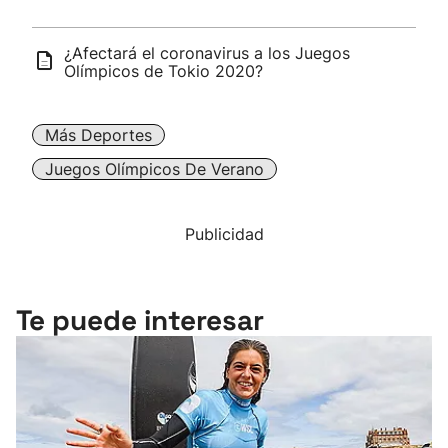
¿Afectará el coronavirus a los Juegos
Olímpicos de Tokio 2020?
Más Deportes
Juegos Olímpicos De Verano
Publicidad
Te puede interesar