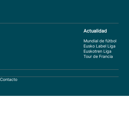
Actualidad
Mundial de fútbol
Eusko Label Liga
Euskotren Liga
Tour de Francia
Contacto