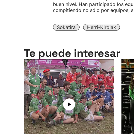
buen nivel. Han participado los equ
compitiendo no sólo por equipos, s
Sokatira
Herri-Kirolak
Te puede interesar