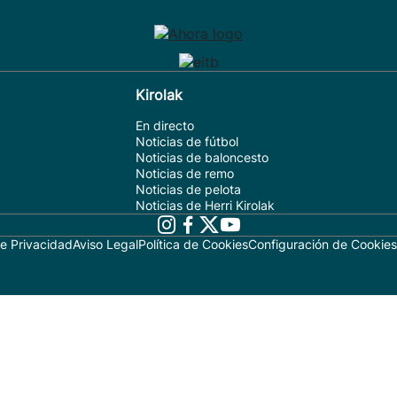
Kirolak
En directo
Noticias de fútbol
Noticias de baloncesto
Noticias de remo
Noticias de pelota
Noticias de Herri Kirolak
de Privacidad
Aviso Legal
Política de Cookies
Configuración de Cookies