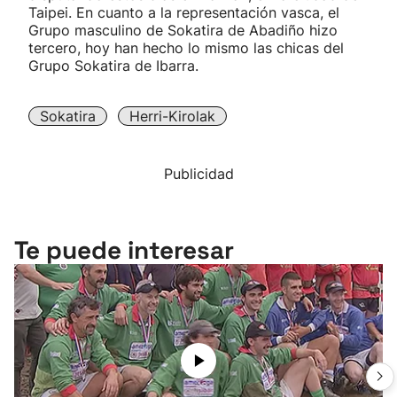
Taipei. En cuanto a la representación vasca, el
Grupo masculino de Sokatira de Abadiño hizo
tercero, hoy han hecho lo mismo las chicas del
Grupo Sokatira de Ibarra.
Sokatira
Herri-Kirolak
Publicidad
Te puede interesar