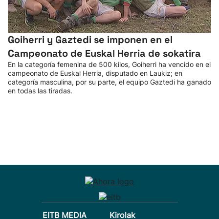
Goiherri y Gaztedi se imponen en el
Campeonato de Euskal Herria de sokatira
En la categoría femenina de 500 kilos, Goiherri ha vencido en el
campeonato de Euskal Herria, disputado en Laukiz; en
categoría masculina, por su parte, el equipo Gaztedi ha ganado
en todas las tiradas.
EITB MEDIA
Kirolak