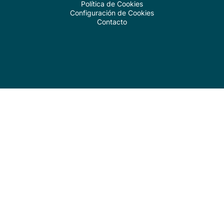
Política de Cookies
Configuración de Cookies
Contacto