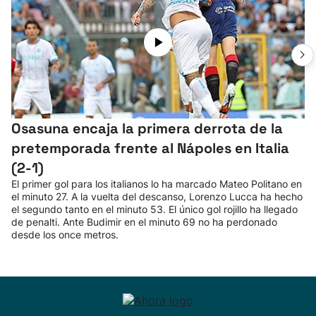
Osasuna encaja la primera derrota de la
pretemporada frente al Nápoles en Italia
(2-1)
El primer gol para los italianos lo ha marcado Mateo Politano en
el minuto 27. A la vuelta del descanso, Lorenzo Lucca ha hecho
el segundo tanto en el minuto 53. El único gol rojillo ha llegado
de penalti. Ante Budimir en el minuto 69 no ha perdonado
desde los once metros.