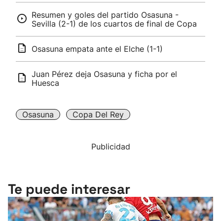
Resumen y goles del partido Osasuna -
Sevilla (2-1) de los cuartos de final de Copa
Osasuna empata ante el Elche (1-1)
Juan Pérez deja Osasuna y ficha por el
Huesca
Osasuna
Copa Del Rey
Publicidad
Te puede interesar