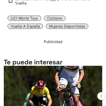
Vuelta
UCI World Tour
Ciclismo
Vuelta A España
Mujeres Deportistas
Publicidad
Te puede interesar