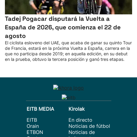
Tadej Pogacar disputará la Vuelta a
España de 2026, que comienza el 22 de
agosto
El ciclista esloveno del UAE, que acaba de ganar su quinto Tour
de Francia, estará en la próxima Vuelta a España, carrera en la
que no participa desde 2019; en aquella edición, en su debut
en la prueba, obtuvo la tercera posición y ganó tres etapas.
EITB MEDIA
Kirolak
EITB
En directo
Orain
Noticias de fútbol
ETBON
Noticias de