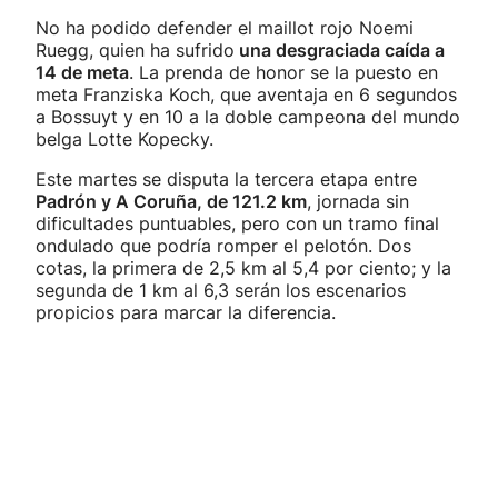
No ha podido defender el maillot rojo Noemi
Ruegg, quien ha sufrido
una desgraciada caída a
14 de meta
. La prenda de honor se la puesto en
meta Franziska Koch, que aventaja en 6 segundos
a Bossuyt y en 10 a la doble campeona del mundo
belga Lotte Kopecky.
Este martes se disputa la tercera etapa entre
Padrón y A Coruña, de 121.2 km
, jornada sin
dificultades puntuables, pero con un tramo final
ondulado que podría romper el pelotón. Dos
cotas, la primera de 2,5 km al 5,4 por ciento; y la
segunda de 1 km al 6,3 serán los escenarios
propicios para marcar la diferencia.