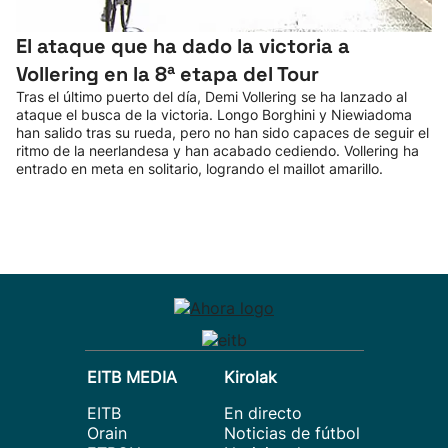
El ataque que ha dado la victoria a
Vollering en la 8ª etapa del Tour
Tras el último puerto del día, Demi Vollering se ha lanzado al
ataque el busca de la victoria. Longo Borghini y Niewiadoma
han salido tras su rueda, pero no han sido capaces de seguir el
ritmo de la neerlandesa y han acabado cediendo. Vollering ha
entrado en meta en solitario, logrando el maillot amarillo.
EITB MEDIA
Kirolak
EITB
En directo
Orain
Noticias de fútbol