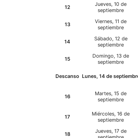
Jueves, 10 de
12
septiembre
Viernes, 11 de
13
septiembre
Sábado, 12 de
14
septiembre
Domingo, 13 de
15
septiembre
Descanso
Lunes, 14 de septiembr
Martes, 15 de
16
septiembre
Miércoles, 16 de
17
septiembre
Jueves, 17 de
18
septiembre