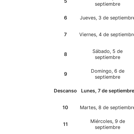
5
septiembre
6
Jueves, 3 de septiembr
7
Viernes, 4 de septiembr
Sábado, 5 de
8
septiembre
Domingo, 6 de
9
septiembre
Descanso
Lunes, 7 de septiembr
10
Martes, 8 de septiembr
Miércoles, 9 de
11
septiembre