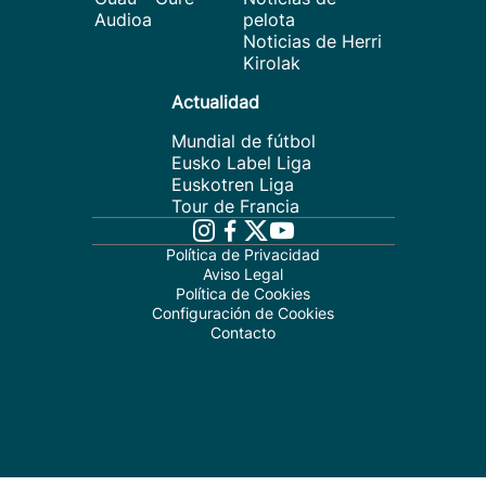
Audioa
pelota
Noticias de Herri
Kirolak
Actualidad
Mundial de fútbol
Eusko Label Liga
Euskotren Liga
Tour de Francia
Política de Privacidad
Aviso Legal
Política de Cookies
Configuración de Cookies
Contacto