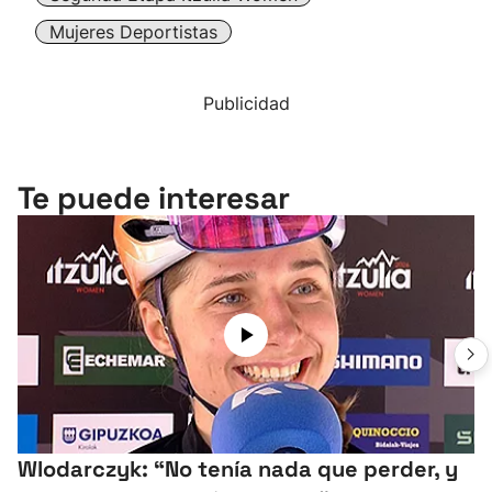
Mujeres Deportistas
Publicidad
Te puede interesar
Wlodarczyk: “No tenía nada que perder, y