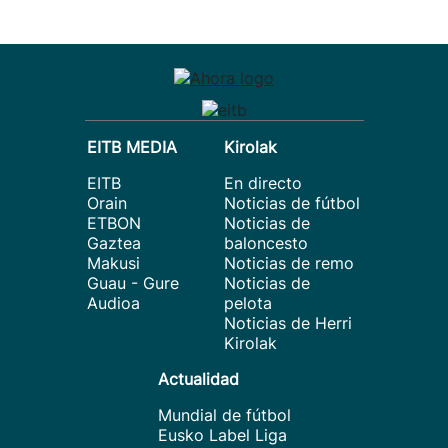
EITB MEDIA
Kirolak
EITB
En directo
Orain
Noticias de fútbol
ETBON
Noticias de
Gaztea
baloncesto
Makusi
Noticias de remo
Guau - Gure
Noticias de
Audioa
pelota
Noticias de Herri
Kirolak
Actualidad
Mundial de fútbol
Eusko Label Liga