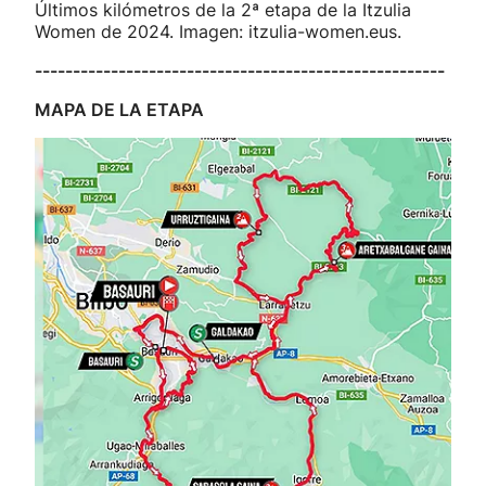
Últimos kilómetros de la 2ª etapa de la Itzulia
Women de 2024. Imagen: itzulia-women.eus.
------------------------------------------------------
MAPA DE LA ETAPA