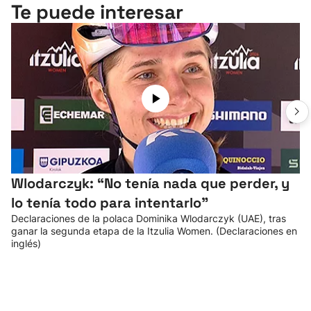
Te puede interesar
Wlodarczyk: “No tenía nada que perder, y
lo tenía todo para intentarlo”
Declaraciones de la polaca Dominika Wlodarczyk (UAE), tras
ganar la segunda etapa de la Itzulia Women. (Declaraciones en
inglés)