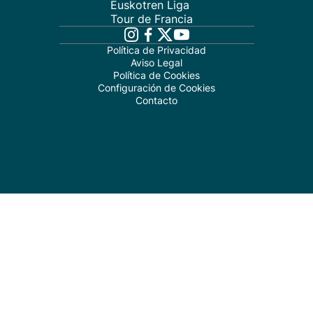
Euskotren Liga
Tour de Francia
Política de Privacidad
Aviso Legal
Política de Cookies
Configuración de Cookies
Contacto