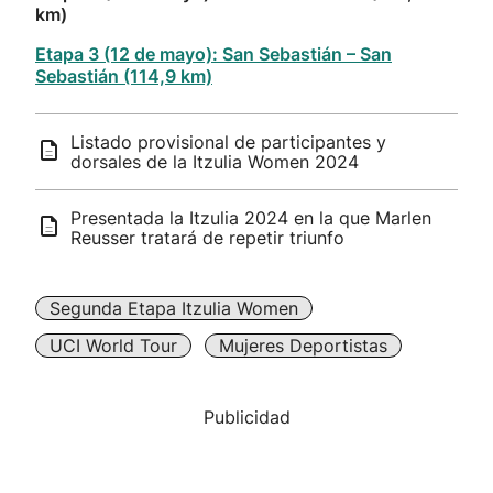
km)
Etapa 3 (12 de mayo): San Sebastián – San
Sebastián (114,9 km)
Listado provisional de participantes y
dorsales de la Itzulia Women 2024
Presentada la Itzulia 2024 en la que Marlen
Reusser tratará de repetir triunfo
Segunda Etapa Itzulia Women
UCI World Tour
Mujeres Deportistas
Publicidad