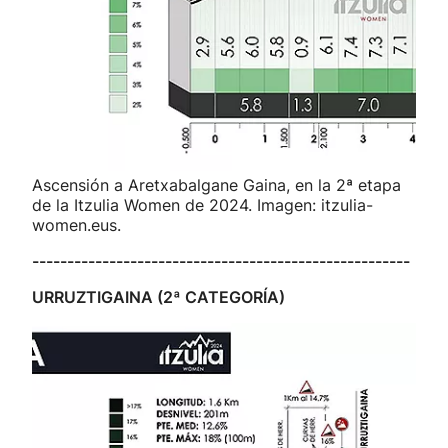
Ascensión a Aretxabalgane Gaina, en la 2ª etapa
de la Itzulia Women de 2024. Imagen: itzulia-
women.eus.
------------------------------------------------------
URRUZTIGAINA (2ª CATEGORÍA)