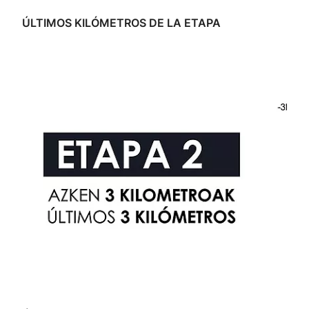
ÚLTIMOS KILÓMETROS DE LA ETAPA