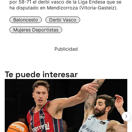
por 58-71 el derbi vasco de la Liga Endesa que se
ha disputado en Mendizorroza (Vitoria-Gasteiz).
Baloncesto
Derbi Vasco
Mujeres Deportistas
Publicidad
Te puede interesar