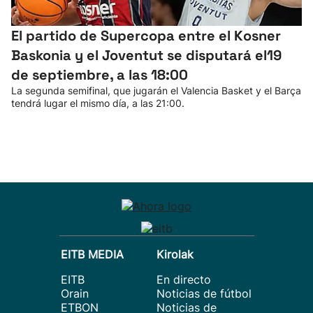
El partido de Supercopa entre el Kosner
Baskonia y el Joventut se disputará el19
de septiembre, a las 18:00
La segunda semifinal, que jugarán el Valencia Basket y el Barça
tendrá lugar el mismo día, a las 21:00.
EITB MEDIA
Kirolak
EITB
En directo
Orain
Noticias de fútbol
ETBON
Noticias de