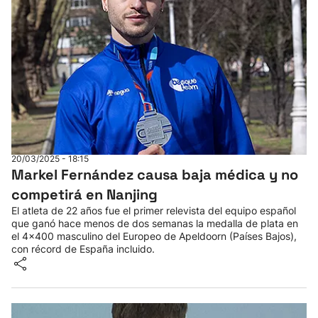
20/03/2025 - 18:15
Markel Fernández causa baja médica y no
competirá en Nanjing
El atleta de 22 años fue el primer relevista del equipo español
que ganó hace menos de dos semanas la medalla de plata en
el 4x400 masculino del Europeo de Apeldoorn (Países Bajos),
con récord de España incluido.