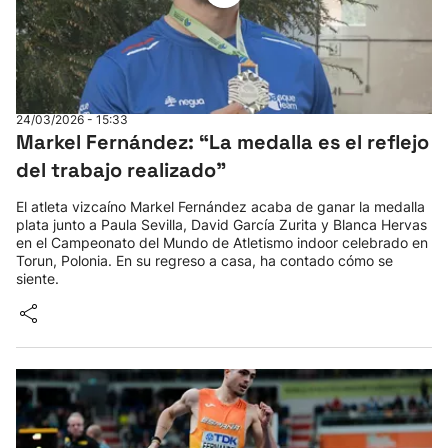
24/03/2026 - 15:33
Markel Fernández: “La medalla es el reflejo
del trabajo realizado”
El atleta vizcaíno Markel Fernández acaba de ganar la medalla
plata junto a Paula Sevilla, David García Zurita y Blanca Hervas
en el Campeonato del Mundo de Atletismo indoor celebrado en
Torun, Polonia. En su regreso a casa, ha contado cómo se
siente.