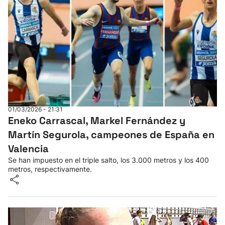
01/03/2026 - 21:31
Eneko Carrascal, Markel Fernández y
Martín Segurola, campeones de España en
Valencia
Se han impuesto en el triple salto, los 3.000 metros y los 400
metros, respectivamente.