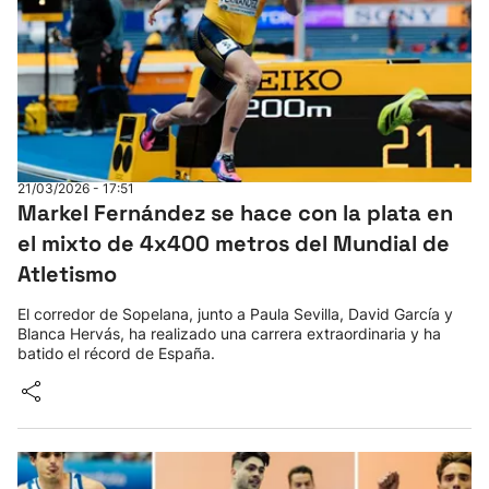
21/03/2026 - 17:51
Markel Fernández se hace con la plata en
el mixto de 4x400 metros del Mundial de
Atletismo
El corredor de Sopelana, junto a Paula Sevilla, David García y
Blanca Hervás, ha realizado una carrera extraordinaria y ha
batido el récord de España.