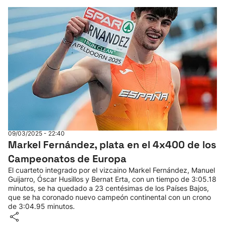
09/03/2025 - 22:40
Markel Fernández, plata en el 4x400 de los
Campeonatos de Europa
El cuarteto integrado por el vizcaino Markel Fernández, Manuel
Guijarro, Óscar Husillos y Bernat Erta, con un tiempo de 3:05.18
minutos, se ha quedado a 23 centésimas de los Países Bajos,
que se ha coronado nuevo campeón continental con un crono
de 3:04.95 minutos.