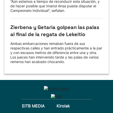
“Aún estamos a tiempo de reconducir esta situación, y
de hacer posible que Imanol Ansa pueda disputar el
Campeonato Individual”, señalan.
Zierbena y Getaria golpean las palas
al final de la regata de Lekeitio
Ambas embarcaciones remaban fuera de sus
respectivas calles y han entrado prácticamente a la par
y con escasos metros de diferencia entre una y otra.
Los jueces han intervenido tarde y las palas de varios
remeros han acabado chocando.
EITB MEDIA
Kirolak