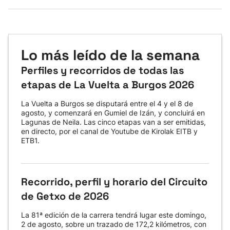
Lo más leído de la semana
Perfiles y recorridos de todas las
etapas de La Vuelta a Burgos 2026
La Vuelta a Burgos se disputará entre el 4 y el 8 de
agosto, y comenzará en Gumiel de Izán, y concluirá en
Lagunas de Neila. Las cinco etapas van a ser emitidas,
en directo, por el canal de Youtube de Kirolak EITB y
ETB1.
Recorrido, perfil y horario del Circuito
de Getxo de 2026
La 81ª edición de la carrera tendrá lugar este domingo,
2 de agosto, sobre un trazado de 172,2 kilómetros, con