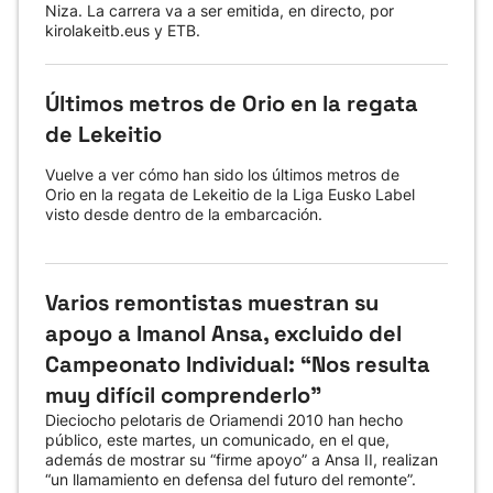
Niza. La carrera va a ser emitida, en directo, por
kirolakeitb.eus y ETB.
Últimos metros de Orio en la regata
de Lekeitio
Vuelve a ver cómo han sido los últimos metros de
Orio en la regata de Lekeitio de la Liga Eusko Label
visto desde dentro de la embarcación.
Varios remontistas muestran su
apoyo a Imanol Ansa, excluido del
Campeonato Individual: “Nos resulta
muy difícil comprenderlo”
Dieciocho pelotaris de Oriamendi 2010 han hecho
público, este martes, un comunicado, en el que,
además de mostrar su “firme apoyo” a Ansa II, realizan
“un llamamiento en defensa del futuro del remonte”.