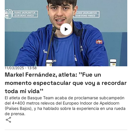
11/03/2025 - 13:58
Markel Fernández, atleta: ''Fue un
momento espectacular que voy a recordar
toda mi vida''
El atleta de Basque Team acaba de proclamarse subcampeón
del 4x400 metros relevos del Europeo Indoor de Apeldoorn
(Países Bajos), y ha hablado sobre la experiencia en una rueda
de prensa.