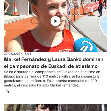
29/06/2025 - 18:04
Markel Fernández y Laura Banko dominan
el campeonato de Euskadi de atletismo
Se ha disputado el campeonato de Euskadi de atletismo en
Bilbao. En la carrera de 110 metros vallas se ha impuesto la
gasteiztarra Laura Banko. En la prueba masculina de 200
metros, el vencedor ha sido Markel Fernández.