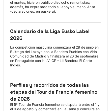
el martes, hicieron público dieciocho remontistas;
además, ha expresado todo su apoyo a Imanol Ansa
(declaraciones, en euskera).
Calendario de la Liga Eusko Label
2026
La competición masculina comenzará el 28 de junio en
Buitrago del Lozoya con la Bandera Pueblos con Vida
Comunidad de Madrid y finalizará el 20 de septiembre
en Portugalete con la LVI GP - LII Bandera El Corte
Inglés.
Perfiles y recorridos de todas las
etapas del Tour de Francia femenino
de 2026
El 5º Tour de Francia femenino se disputará entre el 1 y
el 9 de agosto, y comenzará en Lausana y concluirá en