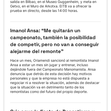
salida en Bilbao, en el Museo Guggenheim, y meta en
Getxo, en el Muro de Arkotxa. EITB va a ofrecer la
prueba en directo, desde las 14:00 horas.
Imanol Ansa: “Me quitarán un
campeonato, también la posibilidad
de competir, pero no van a conseguir
alejarme del remonte"
Hace un mes, Oriamendi sancionó al remontista Imanol
Ansa a estar un mes sin jugar y entrenar, incluso
dejándole fuera del Campeonato Manomanista. Ansa
denuncia que detrás de esta decisión hay motivos
personales y que la empresa no está dispuesta a
negociar ni a resolver la situación, además de destacar
que la situación va en detrimento tanto de los
remontistas como del futuro del propio deporte.