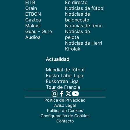
EITB
En directo
Orain
Noticias de fútbol
ETBON
Noticias de
Gaztea
baloncesto
Makusi
Noticias de remo
Guau - Gure
Noticias de
Audioa
pelota
Noticias de Herri
Kirolak
Actualidad
Mundial de fútbol
Eusko Label Liga
Euskotren Liga
Tour de Francia
Política de Privacidad
Aviso Legal
Política de Cookies
Configuración de Cookies
Contacto