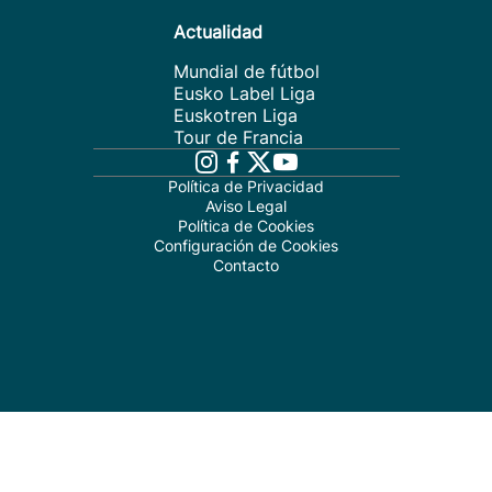
Actualidad
Mundial de fútbol
Eusko Label Liga
Euskotren Liga
Tour de Francia
Política de Privacidad
Aviso Legal
Política de Cookies
Configuración de Cookies
Contacto