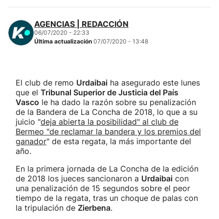
AGENCIAS | REDACCIÓN
06/07/2020 - 22:33
Última actualización
07/07/2020 - 13:48
El club de remo
Urdaibai
ha asegurado este lunes
que el
Tribunal Superior de Justicia del País
Vasco
le ha dado la razón sobre su penalización
de la Bandera de La Concha de 2018, lo que a su
juicio "
deja abierta la posibilidad" al club de
Bermeo "de reclamar la bandera y los premios del
ganador
" de esta regata, la más importante del
año.
En la primera jornada de La Concha de la edición
de 2018 los jueces sancionaron a
Urdaibai
con
una penalización de 15 segundos sobre el peor
tiempo de la regata, tras un choque de palas con
la tripulación de
Zierbena
.