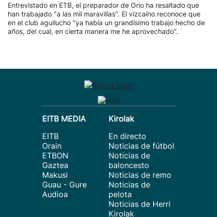
Entrevistado en ETB, el preparador de Orio ha resaltado que
han trabajado "a las mil maravillas". El vizcaíno reconoce que
en el club aguilucho "ya había un grandísimo trabajo hecho de
años, del cual, en cierta manera me he aprovechado".
EITB MEDIA
Kirolak
EITB
En directo
Orain
Noticias de fútbol
ETBON
Noticias de
Gaztea
baloncesto
Makusi
Noticias de remo
Guau - Gure
Noticias de
Audioa
pelota
Noticias de Herri
Kirolak