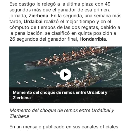
Ese castigo le relegó a la última plaza con 49
segundos más que el ganador de esa primera
jornada,
Zierbena
. En la segunda, una semana más
tarde,
Urdaibai
realizó el mejor tiempo y en el
cómputo de tiempos de las dos regatas, debido a
la penalización, se clasificó en quinta posición a
26 segundos del ganador final,
Hondarribia
.
Momento del choque de remos entre Urdaibai y
Zierbena
Momento del choque de remos entre Urdaibai y
Zierbena
En un mensaje publicado en sus canales oficiales