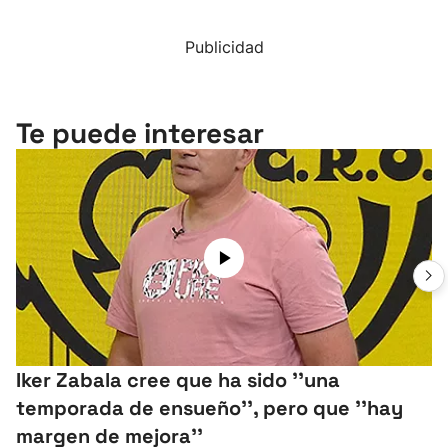
Publicidad
Te puede interesar
Iker Zabala cree que ha sido ''una
temporada de ensueño'', pero que ''hay
margen de mejora''