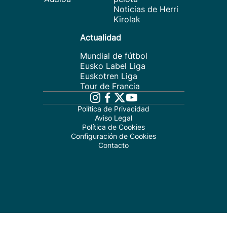
Noticias de Herri
Kirolak
Actualidad
Mundial de fútbol
Eusko Label Liga
Euskotren Liga
Tour de Francia
Política de Privacidad
Aviso Legal
Política de Cookies
Configuración de Cookies
Contacto