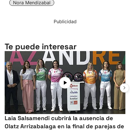
Nora Mendizabal
Publicidad
Te puede interesar
Laia Salsamendi cubrirá la ausencia de
Olatz Arrizabalaga en la final de parejas de