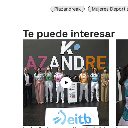
Plazandreak
Mujeres Deporti
Te puede interesar