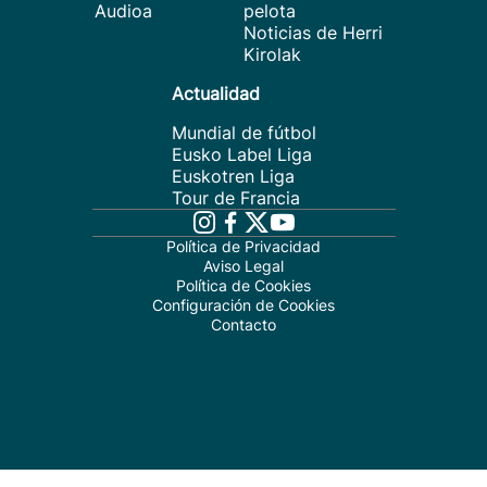
Audioa
pelota
Noticias de Herri
Kirolak
Actualidad
Mundial de fútbol
Eusko Label Liga
Euskotren Liga
Tour de Francia
Política de Privacidad
Aviso Legal
Política de Cookies
Configuración de Cookies
Contacto