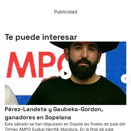
Publicidad
Te puede interesar
Pérez-Landeta y Gaubeka-Gordon,
ganadores en Sopelana
Este sábado se han disputado en Sopela las finales de pala del
Torneo AMPO Euskal Herritik Mundura. En la final de pala