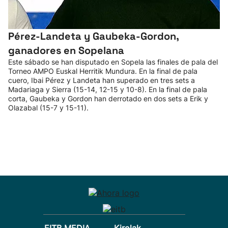
Pérez-Landeta y Gaubeka-Gordon,
ganadores en Sopelana
Este sábado se han disputado en Sopela las finales de pala del
Torneo AMPO Euskal Herritik Mundura. En la final de pala
cuero, Ibai Pérez y Landeta han superado en tres sets a
Madariaga y Sierra (15-14, 12-15 y 10-8). En la final de pala
corta, Gaubeka y Gordon han derrotado en dos sets a Erik y
Olazabal (15-7 y 15-11).