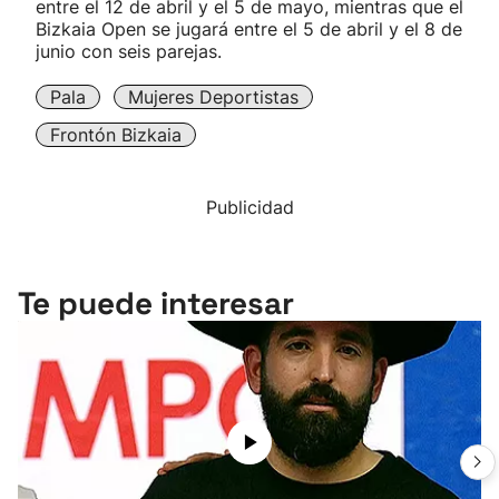
entre el 12 de abril y el 5 de mayo, mientras que el
Bizkaia Open se jugará entre el 5 de abril y el 8 de
junio con seis parejas.
Pala
Mujeres Deportistas
Frontón Bizkaia
Publicidad
Te puede interesar