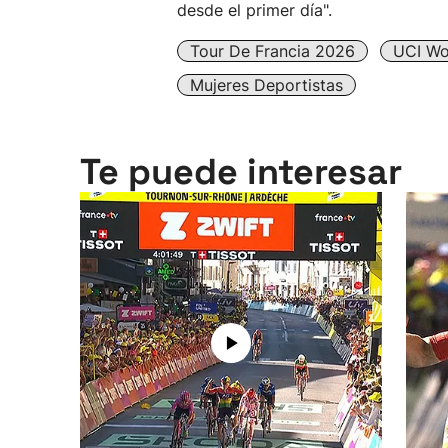
desde el primer día".
Tour De Francia 2026
UCI Wo
Mujeres Deportistas
Te puede interesar