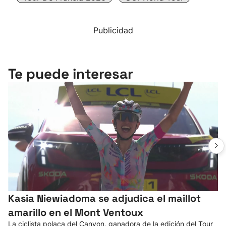
Publicidad
Te puede interesar
Kasia Niewiadoma se adjudica el maillot
amarillo en el Mont Ventoux
La ciclista polaca del Canyon, ganadora de la edición del Tour