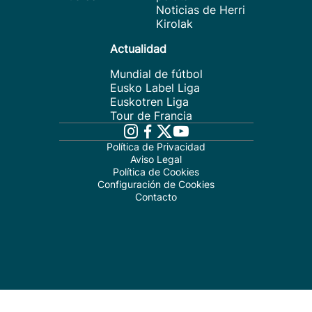
Noticias de Herri
Kirolak
Actualidad
Mundial de fútbol
Eusko Label Liga
Euskotren Liga
Tour de Francia
Política de Privacidad
Aviso Legal
Política de Cookies
Configuración de Cookies
Contacto