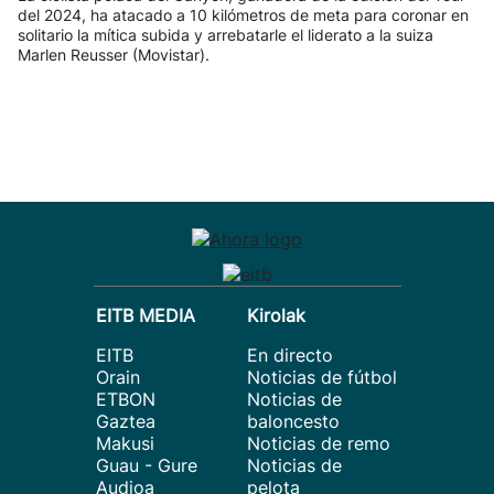
del 2024, ha atacado a 10 kilómetros de meta para coronar en
solitario la mítica subida y arrebatarle el liderato a la suiza
Marlen Reusser (Movistar).
EITB MEDIA
Kirolak
EITB
En directo
Orain
Noticias de fútbol
ETBON
Noticias de
Gaztea
baloncesto
Makusi
Noticias de remo
Guau - Gure
Noticias de
Audioa
pelota