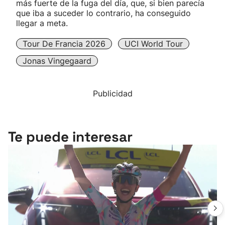
más fuerte de la fuga del día, que, si bien parecía
que iba a suceder lo contrario, ha conseguido
llegar a meta.
Tour De Francia 2026
UCI World Tour
Jonas Vingegaard
Publicidad
Te puede interesar