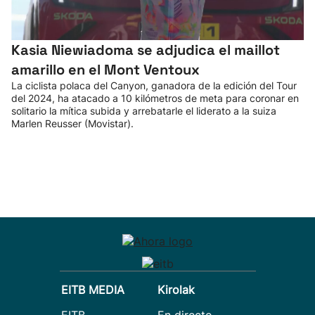
Kasia Niewiadoma se adjudica el maillot
amarillo en el Mont Ventoux
La ciclista polaca del Canyon, ganadora de la edición del Tour
del 2024, ha atacado a 10 kilómetros de meta para coronar en
solitario la mítica subida y arrebatarle el liderato a la suiza
Marlen Reusser (Movistar).
EITB MEDIA
Kirolak