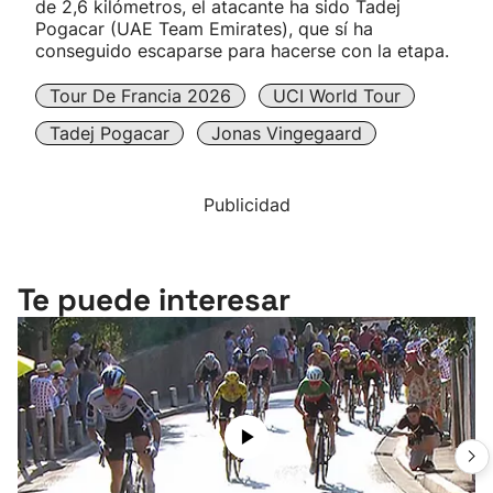
de 2,6 kilómetros, el atacante ha sido Tadej
Pogacar (UAE Team Emirates), que sí ha
conseguido escaparse para hacerse con la etapa.
Tour De Francia 2026
UCI World Tour
Tadej Pogacar
Jonas Vingegaard
Publicidad
Te puede interesar