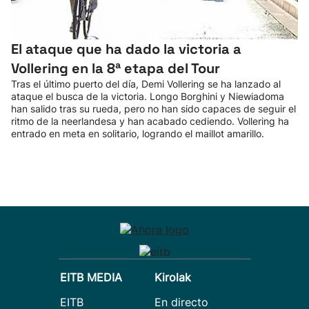
El ataque que ha dado la victoria a
Vollering en la 8ª etapa del Tour
Tras el último puerto del día, Demi Vollering se ha lanzado al
ataque el busca de la victoria. Longo Borghini y Niewiadoma
han salido tras su rueda, pero no han sido capaces de seguir el
ritmo de la neerlandesa y han acabado cediendo. Vollering ha
entrado en meta en solitario, logrando el maillot amarillo.
EITB MEDIA
Kirolak
EITB
En directo