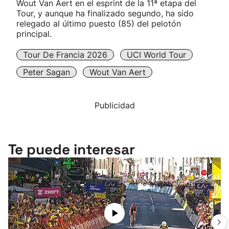
Wout Van Aert en el esprint de la 11ª etapa del
Tour, y aunque ha finalizado segundo, ha sido
relegado al último puesto (85) del pelotón
principal.
Tour De Francia 2026
UCI World Tour
Peter Sagan
Wout Van Aert
Publicidad
Te puede interesar