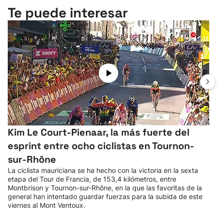
Te puede interesar
Kim Le Court-Pienaar, la más fuerte del
esprint entre ocho ciclistas en Tournon-
sur-Rhône
La ciclista mauriciana se ha hecho con la victoria en la sexta
etapa del Tour de Francia, de 153,4 kilómetros, entre
Montbrison y Tournon-sur-Rhône, en la que las favoritas de la
general han intentado guardar fuerzas para la subida de este
viernes al Mont Ventoux.