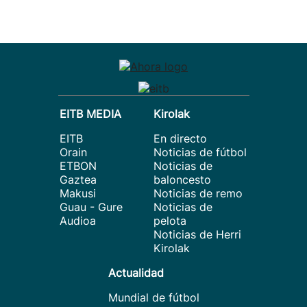
EITB MEDIA
Kirolak
EITB
En directo
Orain
Noticias de fútbol
ETBON
Noticias de
Gaztea
baloncesto
Makusi
Noticias de remo
Guau - Gure
Noticias de
Audioa
pelota
Noticias de Herri
Kirolak
Actualidad
Mundial de fútbol