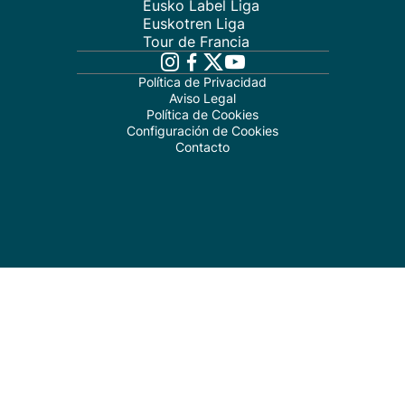
Eusko Label Liga
Euskotren Liga
Tour de Francia
Política de Privacidad
Aviso Legal
Política de Cookies
Configuración de Cookies
Contacto