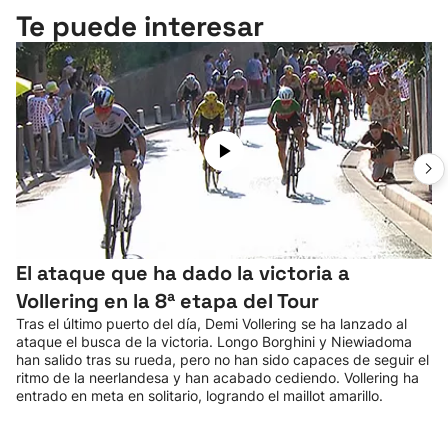
Te puede interesar
El ataque que ha dado la victoria a
Vollering en la 8ª etapa del Tour
Tras el último puerto del día, Demi Vollering se ha lanzado al
ataque el busca de la victoria. Longo Borghini y Niewiadoma
han salido tras su rueda, pero no han sido capaces de seguir el
ritmo de la neerlandesa y han acabado cediendo. Vollering ha
entrado en meta en solitario, logrando el maillot amarillo.