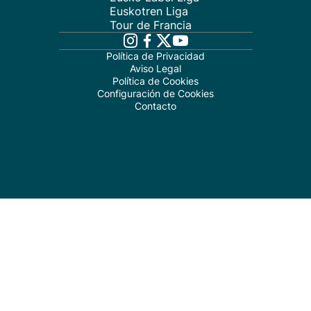
Euskotren Liga
Tour de Francia
Política de Privacidad
Aviso Legal
Política de Cookies
Configuración de Cookies
Contacto