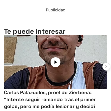
Publicidad
Te puede interesar
Carlos Palazuelos, proel de Zierbena:
“Intenté seguir remando tras el primer
golpe, pero me podía lesionar y decidí