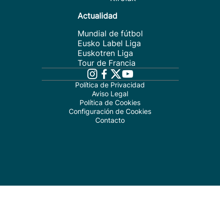
Actualidad
Mundial de fútbol
Eusko Label Liga
Euskotren Liga
Tour de Francia
Política de Privacidad
Aviso Legal
Política de Cookies
Configuración de Cookies
Contacto