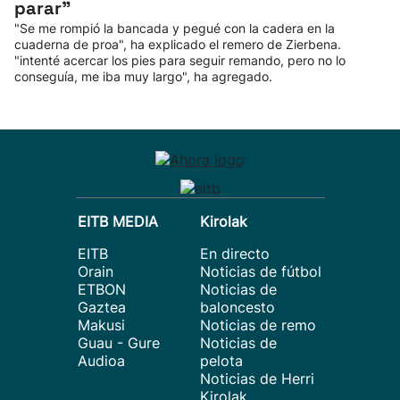
parar"
"Se me rompió la bancada y pegué con la cadera en la
cuaderna de proa", ha explicado el remero de Zierbena.
"intenté acercar los pies para seguir remando, pero no lo
conseguía, me iba muy largo", ha agregado.
EITB MEDIA
Kirolak
EITB
En directo
Orain
Noticias de fútbol
ETBON
Noticias de
Gaztea
baloncesto
Makusi
Noticias de remo
Guau - Gure
Noticias de
Audioa
pelota
Noticias de Herri
Kirolak