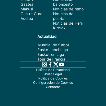
Gaztea
baloncesto
Makusi
Noticias de remo
Guau - Gure
Noticias de
Audioa
pelota
Noticias de Herri
Kirolak
Actualidad
Mundial de fútbol
Eusko Label Liga
Euskotren Liga
Tour de Francia
Política de Privacidad
Aviso Legal
Política de Cookies
Configuración de Cookies
Contacto