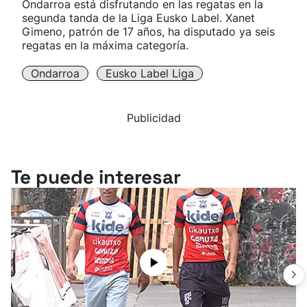
Ondarroa está disfrutando en las regatas en la
segunda tanda de la Liga Eusko Label. Xanet
Gimeno, patrón de 17 años, ha disputado ya seis
regatas en la máxima categoría.
Ondarroa
Eusko Label Liga
Publicidad
Te puede interesar