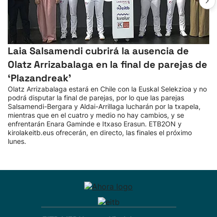
Laia Salsamendi cubrirá la ausencia de
Olatz Arrizabalaga en la final de parejas de
‘Plazandreak'
Olatz Arrizabalaga estará en Chile con la Euskal Selekzioa y no
podrá disputar la final de parejas, por lo que las parejas
Salsamendi-Bergara y Aldai-Arrillaga lucharán por la txapela,
mientras que en el cuatro y medio no hay cambios, y se
enfrentarán Enara Gaminde e Itxaso Erasun. ETB2ON y
kirolakeitb.eus ofrecerán, en directo, las finales el próximo
lunes.