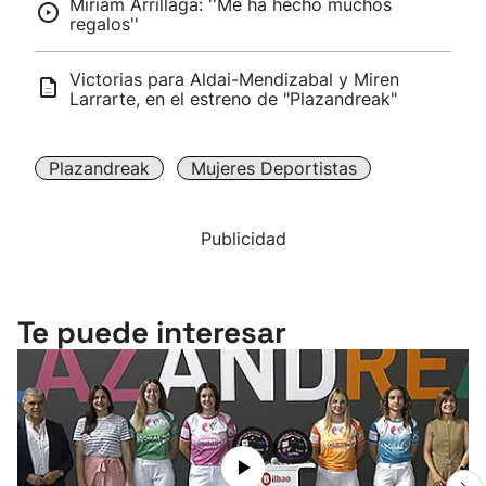
Miriam Arrillaga: ''Me ha hecho muchos
regalos''
Victorias para Aldai-Mendizabal y Miren
Larrarte, en el estreno de "Plazandreak"
Plazandreak
Mujeres Deportistas
Publicidad
Te puede interesar