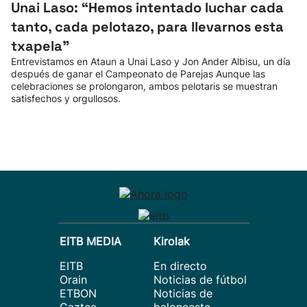
Unai Laso: “Hemos intentado luchar cada
tanto, cada pelotazo, para llevarnos esta
txapela”
Entrevistamos en Ataun a Unai Laso y Jon Ander Albisu, un día
después de ganar el Campeonato de Parejas Aunque las
celebraciones se prolongaron, ambos pelotaris se muestran
satisfechos y orgullosos.
EITB MEDIA
Kirolak
EITB
En directo
Orain
Noticias de fútbol
ETBON
Noticias de