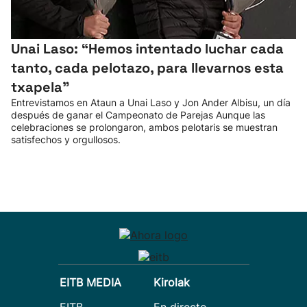
Unai Laso: “Hemos intentado luchar cada
tanto, cada pelotazo, para llevarnos esta
txapela”
Entrevistamos en Ataun a Unai Laso y Jon Ander Albisu, un día
después de ganar el Campeonato de Parejas Aunque las
celebraciones se prolongaron, ambos pelotaris se muestran
satisfechos y orgullosos.
EITB MEDIA
Kirolak