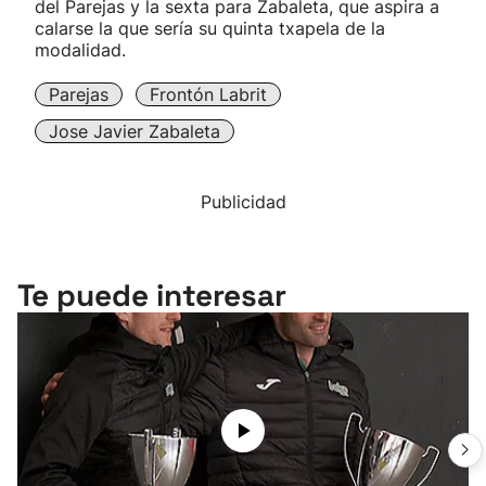
del Parejas y la sexta para Zabaleta, que aspira a
calarse la que sería su quinta txapela de la
modalidad.
Parejas
Frontón Labrit
Jose Javier Zabaleta
Publicidad
Te puede interesar