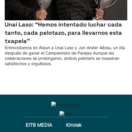
Unai Laso: “Hemos intentado luchar cada
tanto, cada pelotazo, para llevarnos esta
txapela”
Entrevistamos en Ataun a Unai Laso y Jon Ander Albisu, un día
después de ganar el Campeonato de Parejas Aunque las
celebraciones se prolongaron, ambos pelotaris se muestran
satisfechos y orgullosos.
EITB MEDIA
Kirolak