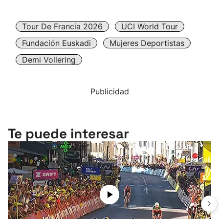
Tour De Francia 2026
UCI World Tour
Fundación Euskadi
Mujeres Deportistas
Demi Vollering
Publicidad
Te puede interesar