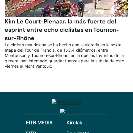
Kim Le Court-Pienaar, la más fuerte del
esprint entre ocho ciclistas en Tournon-
sur-Rhône
La ciclista mauriciana se ha hecho con la victoria en la sexta
etapa del Tour de Francia, de 153,4 kilómetros, entre
Montbrison y Tournon-sur-Rhône, en la que las favoritas de la
general han intentado guardar fuerzas para la subida de este
viernes al Mont Ventoux.
EITB MEDIA
Kirolak