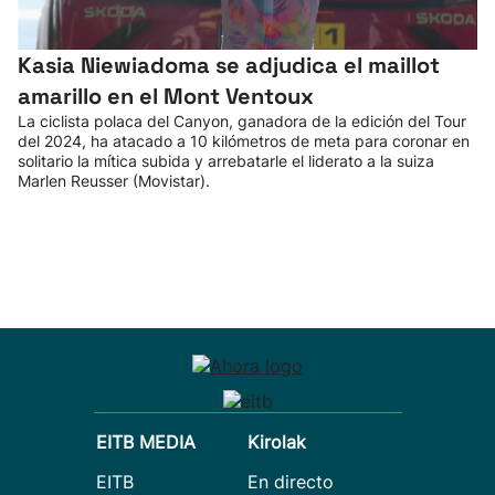
Kasia Niewiadoma se adjudica el maillot
amarillo en el Mont Ventoux
La ciclista polaca del Canyon, ganadora de la edición del Tour
del 2024, ha atacado a 10 kilómetros de meta para coronar en
solitario la mítica subida y arrebatarle el liderato a la suiza
Marlen Reusser (Movistar).
EITB MEDIA
Kirolak
EITB
En directo