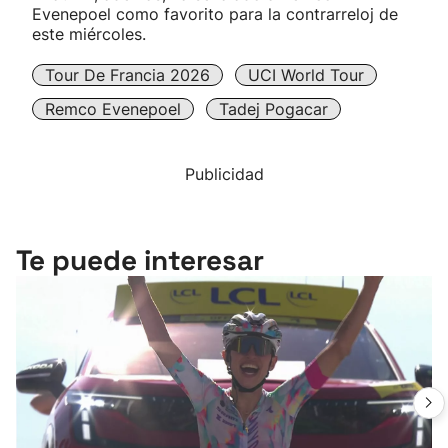
Evenepoel como favorito para la contrarreloj de
este miércoles.
Tour De Francia 2026
UCI World Tour
Remco Evenepoel
Tadej Pogacar
Publicidad
Te puede interesar