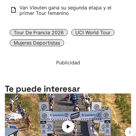
Van Vleuten gana su segunda etapa y el
primer Tour femenino
Tour De Francia 2026
UCI World Tour
Mujeres Deportistas
Publicidad
Te puede interesar