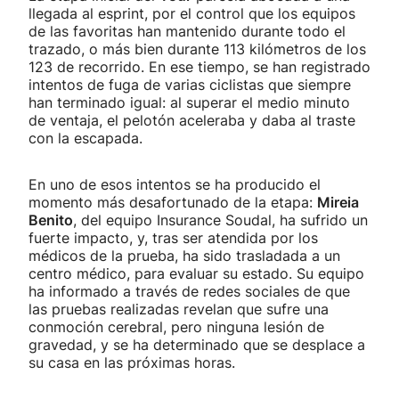
llegada al esprint, por el control que los equipos
de las favoritas han mantenido durante todo el
trazado, o más bien durante 113 kilómetros de los
123 de recorrido. En ese tiempo, se han registrado
intentos de fuga de varias ciclistas que siempre
han terminado igual: al superar el medio minuto
de ventaja, el pelotón aceleraba y daba al traste
con la escapada.
En uno de esos intentos se ha producido el
momento más desafortunado de la etapa:
Mireia
Benito
, del equipo Insurance Soudal, ha sufrido un
fuerte impacto, y, tras ser atendida por los
médicos de la prueba, ha sido trasladada a un
centro médico, para evaluar su estado. Su equipo
ha informado a través de redes sociales de que
las pruebas realizadas revelan que sufre una
conmoción cerebral, pero ninguna lesión de
gravedad, y se ha determinado que se desplace a
su casa en las próximas horas.