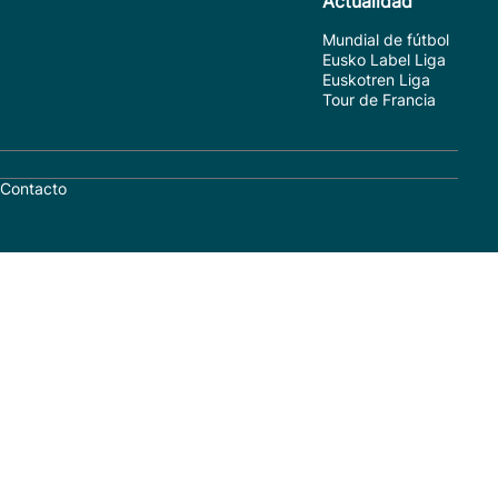
Actualidad
Mundial de fútbol
Eusko Label Liga
Euskotren Liga
Tour de Francia
Contacto