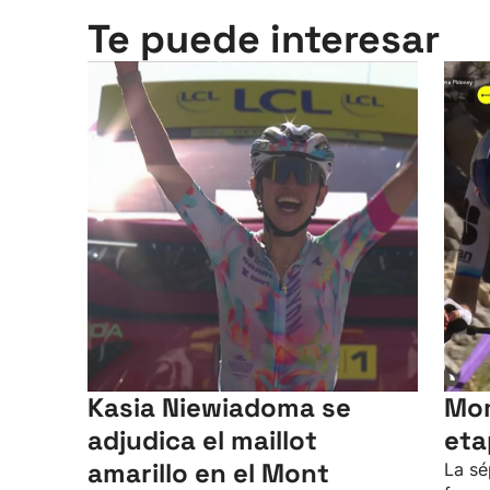
Te puede interesar
Kasia Niewiadoma se
Mom
adjudica el maillot
eta
amarillo en el Mont
La sé