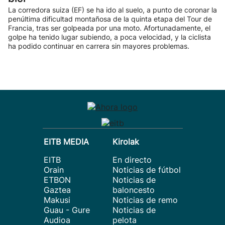
La corredora suiza (EF) se ha ido al suelo, a punto de coronar la
penúltima dificultad montañosa de la quinta etapa del Tour de
Francia, tras ser golpeada por una moto. Afortunadamente, el
golpe ha tenido lugar subiendo, a poca velocidad, y la ciclista
ha podido continuar en carrera sin mayores problemas.
EITB MEDIA
Kirolak
EITB
En directo
Orain
Noticias de fútbol
ETBON
Noticias de
Gaztea
baloncesto
Makusi
Noticias de remo
Guau - Gure
Noticias de
Audioa
pelota