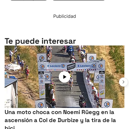
Publicidad
Te puede interesar
Una moto choca con Noemi Rüegg en la
ascensión a Col de Durbize y la tira de la
bici