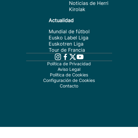
Noticias de Herri
Kirolak
Actualidad
Mundial de fútbol
Eusko Label Liga
Euskotren Liga
Tour de Francia
Política de Privacidad
Aviso Legal
Política de Cookies
Configuración de Cookies
Contacto