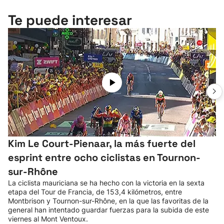
Te puede interesar
Kim Le Court-Pienaar, la más fuerte del
esprint entre ocho ciclistas en Tournon-
sur-Rhône
La ciclista mauriciana se ha hecho con la victoria en la sexta
etapa del Tour de Francia, de 153,4 kilómetros, entre
Montbrison y Tournon-sur-Rhône, en la que las favoritas de la
general han intentado guardar fuerzas para la subida de este
viernes al Mont Ventoux.