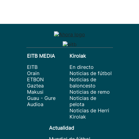
EITB MEDIA
Kirolak
EITB
En directo
Orain
Noticias de fútbol
ETBON
Noticias de
Gaztea
baloncesto
Makusi
Noticias de remo
Guau - Gure
Noticias de
Audioa
pelota
Noticias de Herri
Kirolak
Actualidad