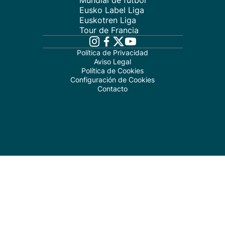
Mundial de fútbol
Eusko Label Liga
Euskotren Liga
Tour de Francia
Política de Privacidad
Aviso Legal
Política de Cookies
Configuración de Cookies
Contacto