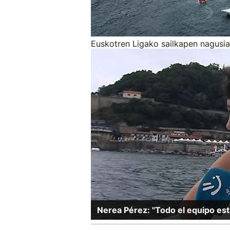
Euskotren Ligako sailkapen nagusia
Nerea Pérez: ''Todo el equipo es