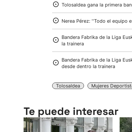
Tolosaldea gana la primera band
Nerea Pérez: ''Todo el equipo 
Bandera Fabrika de la Liga Eus
la trainera
Bandera Fabrika de la Liga Eus
desde dentro la trainera
Tolosaldea
Mujeres Deportist
Te puede interesar