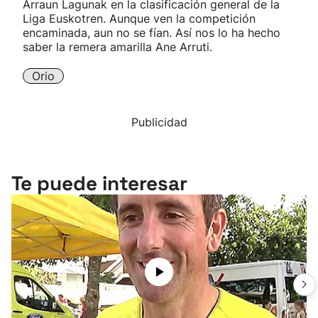
Arraun Lagunak en la clasificación general de la
Liga Euskotren. Aunque ven la competición
encaminada, aun no se fían. Así nos lo ha hecho
saber la remera amarilla Ane Arruti.
Orio
Publicidad
Te puede interesar