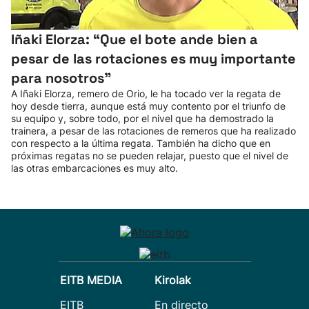
Iñaki Elorza: “Que el bote ande bien a
pesar de las rotaciones es muy importante
para nosotros”
A Iñaki Elorza, remero de Orio, le ha tocado ver la regata de
hoy desde tierra, aunque está muy contento por el triunfo de
su equipo y, sobre todo, por el nivel que ha demostrado la
trainera, a pesar de las rotaciones de remeros que ha realizado
con respecto a la última regata. También ha dicho que en
próximas regatas no se pueden relajar, puesto que el nivel de
las otras embarcaciones es muy alto.
EITB MEDIA
Kirolak
EITB
En directo