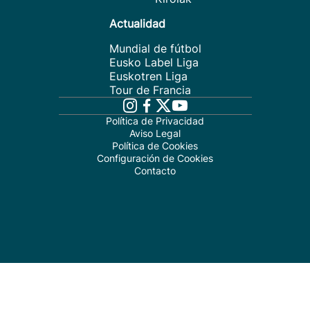
Actualidad
Mundial de fútbol
Eusko Label Liga
Euskotren Liga
Tour de Francia
Política de Privacidad
Aviso Legal
Política de Cookies
Configuración de Cookies
Contacto