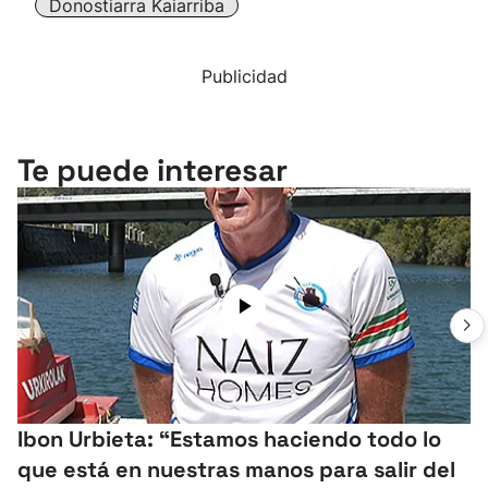
Donostiarra Kaiarriba
Publicidad
Te puede interesar
Ibon Urbieta: “Estamos haciendo todo lo
que está en nuestras manos para salir del