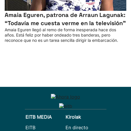
Amaia Eguren, patrona de Arraun Lagunak:
“Todavía me cuesta verme en la televisión"
Amaia Eguren llegó al remo de forma inesperada hace dos
años. Está feliz por haber ondeado tres banderas, pero
reconoce que no es un tarea sencilla dirigir la embarcación.
EITB MEDIA
Kirolak
EITB
En directo