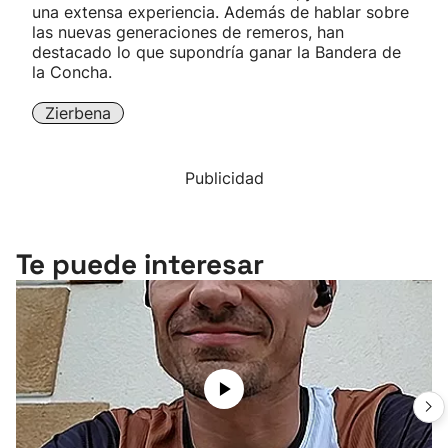
una extensa experiencia. Además de hablar sobre
las nuevas generaciones de remeros, han
destacado lo que supondría ganar la Bandera de
la Concha.
Zierbena
Publicidad
Te puede interesar