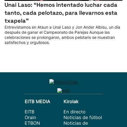
Unai Laso: “Hemos intentado luchar cada
tanto, cada pelotazo, para llevarnos esta
txapela”
Entrevistamos en Ataun a Unai Laso y Jon Ander Albisu, un día
después de ganar el Campeonato de Parejas Aunque las
celebraciones se prolongaron, ambos pelotaris se muestran
satisfechos y orgullosos.
EITB MEDIA
Kirolak
EITB
En directo
Orain
Noticias de fútbol
ETBON
Noticias de