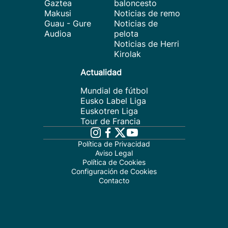
Gaztea
baloncesto
Makusi
Noticias de remo
Guau - Gure
Noticias de
Audioa
pelota
Noticias de Herri
Kirolak
Actualidad
Mundial de fútbol
Eusko Label Liga
Euskotren Liga
Tour de Francia
Política de Privacidad
Aviso Legal
Política de Cookies
Configuración de Cookies
Contacto