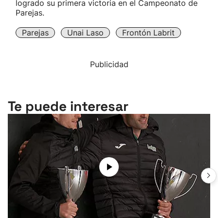
logrado su primera victoria en el Campeonato de
Parejas.
Parejas
Unai Laso
Frontón Labrit
Publicidad
Te puede interesar