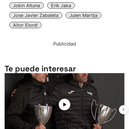
Jokin Altuna
Erik Jaka
Jose Javier Zabaleta
Julen Martija
Aitor Elordi
Publicidad
Te puede interesar