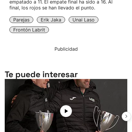
empatado a 11. El empate final ha sido a 16. Al
final, los rojos se han llevado el punto.
Parejas
Erik Jaka
Unai Laso
Frontón Labrit
Publicidad
Te puede interesar