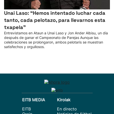
Unai Laso: “Hemos intentado luchar cada
tanto, cada pelotazo, para llevarnos esta
txapela”
Entrevistamos en Ataun a Unai Laso y Jon Ander Albisu, un día
después de ganar el Campeonato de Parejas Aunque las
celebraciones se prolongaron, ambos pelotaris se muestran
satisfechos y orgullosos.
EITB MEDIA
Kirolak
EITB
En directo