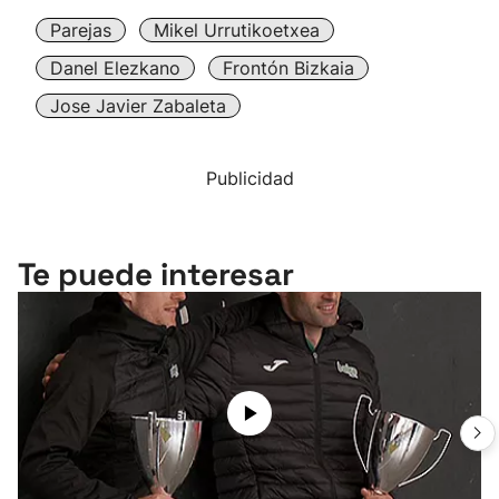
Parejas
Mikel Urrutikoetxea
Danel Elezkano
Frontón Bizkaia
Jose Javier Zabaleta
Publicidad
Te puede interesar