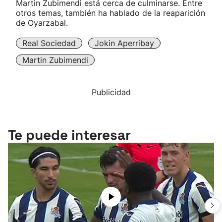
Martin Zubimendi está cerca de culminarse. Entre
otros temas, también ha hablado de la reaparición
de Oyarzabal.
Real Sociedad
Jokin Aperribay
Martin Zubimendi
Publicidad
Te puede interesar