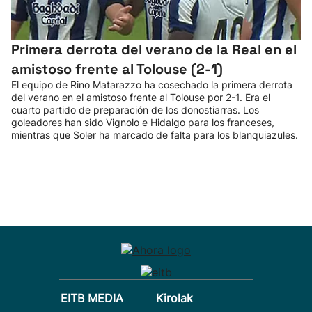
Primera derrota del verano de la Real en el
amistoso frente al Tolouse (2-1)
El equipo de Rino Matarazzo ha cosechado la primera derrota
del verano en el amistoso frente al Tolouse por 2-1. Era el
cuarto partido de preparación de los donostiarras. Los
goleadores han sido Vignolo e Hidalgo para los franceses,
mientras que Soler ha marcado de falta para los blanquiazules.
EITB MEDIA
Kirolak