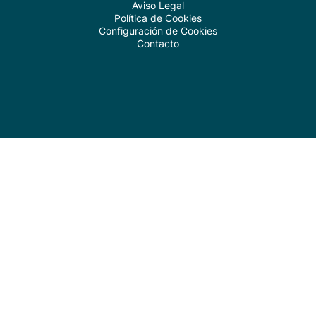
Aviso Legal
Política de Cookies
Configuración de Cookies
Contacto