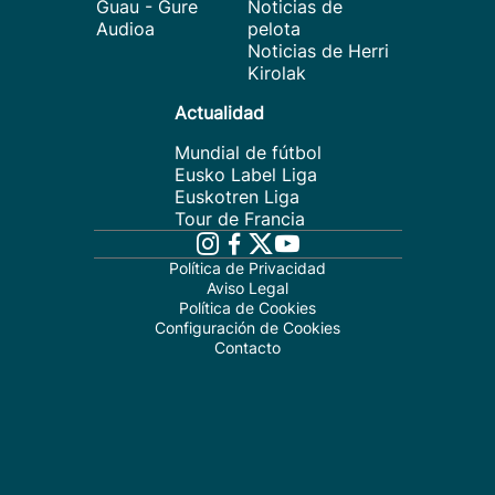
Guau - Gure
Noticias de
Audioa
pelota
Noticias de Herri
Kirolak
Actualidad
Mundial de fútbol
Eusko Label Liga
Euskotren Liga
Tour de Francia
Política de Privacidad
Aviso Legal
Política de Cookies
Configuración de Cookies
Contacto