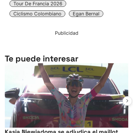
Tour De Francia 2026
Ciclismo Colombiano
Egan Bernal
Publicidad
Te puede interesar
Kasia Niewiadoma se adjudica el maillot