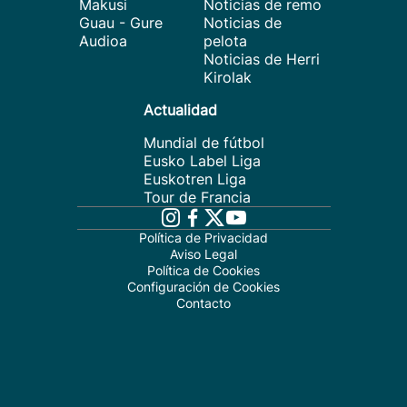
Makusi
Noticias de remo
Guau - Gure
Noticias de
Audioa
pelota
Noticias de Herri
Kirolak
Actualidad
Mundial de fútbol
Eusko Label Liga
Euskotren Liga
Tour de Francia
Política de Privacidad
Aviso Legal
Política de Cookies
Configuración de Cookies
Contacto