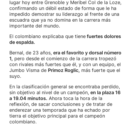
lugar hoy entre Grenoble y Meribel Col de la Loze,
confirmando un débil estado de forma que le ha
impedido demostrar su liderazgo al frente de una
escuadra que ya no domina en la carrera más
importante del mundo.
El colombiano explicaba que tiene
fuertes dolores
de espalda.
Bernal, de 23 años,
era el favorito y dorsal número
1,
pero desde el comienzo de la carrera tropezó
con rivales más fuertes que él, y con un equipo, el
Jumbo Visma de
Primoz Roglic,
más fuerte que el
suyo.
En la clasificación general se encontraba perdido,
sin objetivo al nivel de un campeón,
en la plaza 16
a 19.04 minutos.
Ahora toca la hora de la
reflexión, de sacar conclusiones y de tratar de
enderezar una temporada que ha echado por
tierra el objetivo principal para el campeón
colombiano.