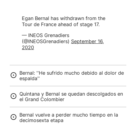
Egan Bernal has withdrawn from the
Tour de France ahead of stage 17.
— INEOS Grenadiers
(@INEOSGrenadiers)
September 16,
2020
Bernal: ''He sufrido mucho debido al dolor de
espalda''
Quintana y Bernal se quedan descolgados en
el Grand Colombier
Bernal vuelve a perder mucho tiempo en la
decimosexta etapa