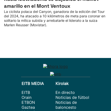
amarillo en el Mont Ventoux
La ciclista polaca del Canyon, ganadora de la edición del Tour
del 2024, ha atacado a 10 kilómetros de meta para coronar en
solitario la mítica subida y arrebatarle el liderato a la suiza
Marlen Reusser (Movistar).
EITB MEDIA
Kirolak
EITB
En directo
Orain
Noticias de fútbol
ETBON
Noticias de
Gaztea
baloncesto