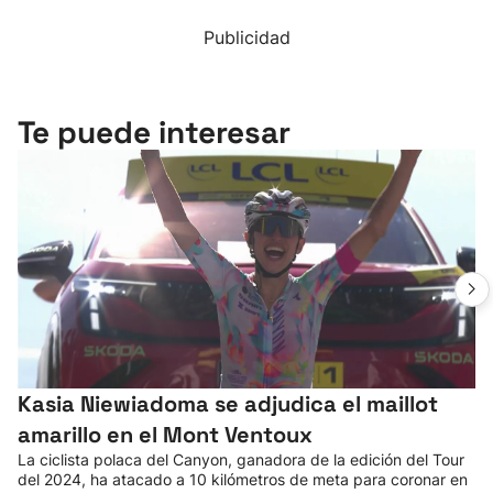
Publicidad
Te puede interesar
Kasia Niewiadoma se adjudica el maillot
amarillo en el Mont Ventoux
La ciclista polaca del Canyon, ganadora de la edición del Tour
del 2024, ha atacado a 10 kilómetros de meta para coronar en