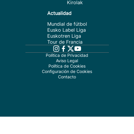
Kirolak
Actualidad
Mundial de fútbol
Eusko Label Liga
Euskotren Liga
Tour de Francia
Política de Privacidad
Aviso Legal
Política de Cookies
Configuración de Cookies
Contacto