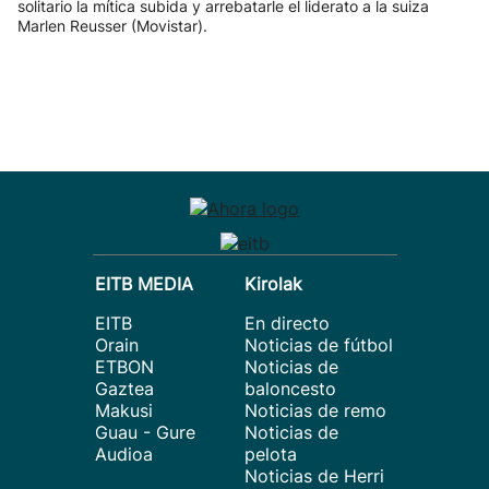
solitario la mítica subida y arrebatarle el liderato a la suiza
Marlen Reusser (Movistar).
EITB MEDIA
Kirolak
EITB
En directo
Orain
Noticias de fútbol
ETBON
Noticias de
Gaztea
baloncesto
Makusi
Noticias de remo
Guau - Gure
Noticias de
Audioa
pelota
Noticias de Herri