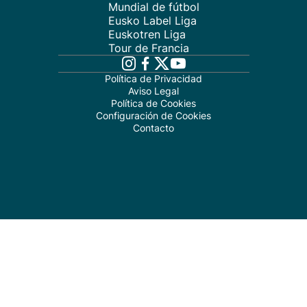
Mundial de fútbol
Eusko Label Liga
Euskotren Liga
Tour de Francia
Política de Privacidad
Aviso Legal
Política de Cookies
Configuración de Cookies
Contacto