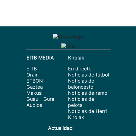
EITB MEDIA
Kirolak
EITB
En directo
Orain
Noticias de fútbol
ETBON
Noticias de
Gaztea
baloncesto
Makusi
Noticias de remo
Guau - Gure
Noticias de
Audioa
pelota
Noticias de Herri
Kirolak
Actualidad