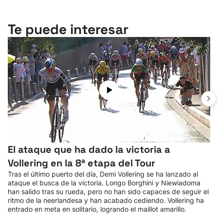
Te puede interesar
El ataque que ha dado la victoria a
Vollering en la 8ª etapa del Tour
Tras el último puerto del día, Demi Vollering se ha lanzado al
ataque el busca de la victoria. Longo Borghini y Niewiadoma
han salido tras su rueda, pero no han sido capaces de seguir el
ritmo de la neerlandesa y han acabado cediendo. Vollering ha
entrado en meta en solitario, logrando el maillot amarillo.